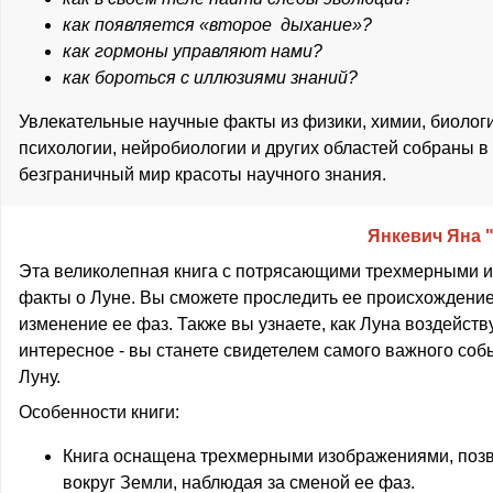
как появляется «второе дыхание»?
как гормоны управляют нами?
как бороться с иллюзиями знаний?
Увлекательные научные факты из физики, химии, биолог
психологии, нейробиологии и других областей собраны в 
безграничный мир красоты научного знания.
Янкевич Яна 
Эта великолепная книга с потрясающими трехмерными 
факты о Луне. Вы сможете проследить ее происхождение
изменение ее фаз. Также вы узнаете, как Луна воздейст
интересное - вы станете свидетелем самого важного соб
Луну.
Особенности книги:
Книга оснащена трехмерными изображениями, поз
вокруг Земли, наблюдая за сменой ее фаз.