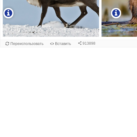
913898
Переиспользовать
Вставить