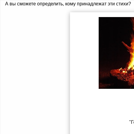
А вы сможете определить, кому принадлежат эти стихи?
"Г