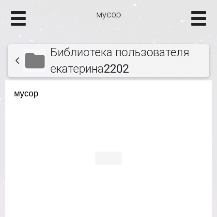
мусор
Библиотека пользователя
екатерина2202