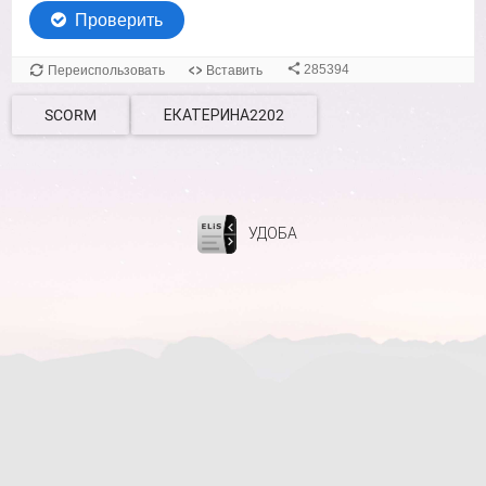
SCORM
ЕКАТЕРИНА2202
УДОБА