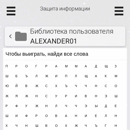
Защита информации
Библиотека пользователя
ALEXANDER01