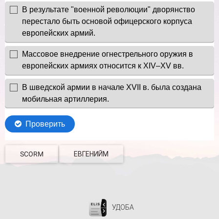
SCORM
ЕВГЕНИЙМ
УДОБА