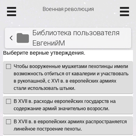
Военная революция
Библиотека пользователя
ЕвгенийМ