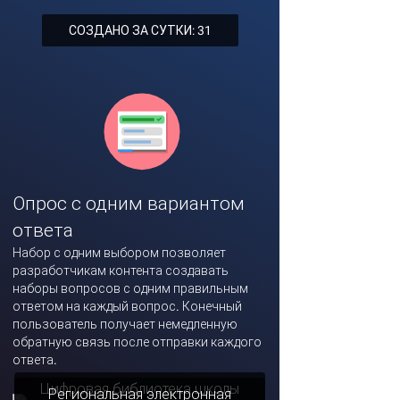
СОЗДАНО ЗА СУТКИ: 31
Опрос с одним вариантом
ответа
Набор с одним выбором позволяет
разработчикам контента создавать
наборы вопросов с одним правильным
ответом на каждый вопрос. Конечный
пользователь получает немедленную
обратную связь после отправки каждого
ответа.
Цифровая библиотека школы