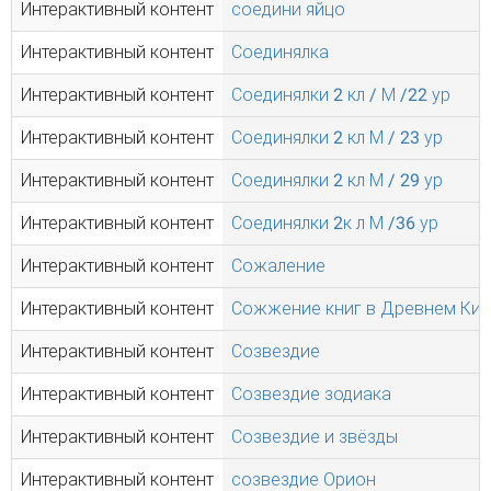
Интерактивный контент
соедини яйцо
Интерактивный контент
Соединялка
Интерактивный контент
Соединялки 2 кл / М /22 ур
Интерактивный контент
Соединялки 2 кл М / 23 ур
Интерактивный контент
Соединялки 2 кл М / 29 ур
Интерактивный контент
Соединялки 2к л М /36 ур
Интерактивный контент
Сожаление
Интерактивный контент
Сожжение книг в Древнем Кит
Интерактивный контент
Созвездие
Интерактивный контент
Созвездие зодиака
Интерактивный контент
Созвездие и звёзды
Интерактивный контент
созвездие Орион