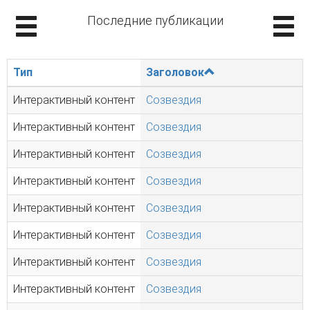
Последние публикации
Тип
Заголовок
Интерактивный контент
Созвездия
Интерактивный контент
Созвездия
Интерактивный контент
Созвездия
Интерактивный контент
Созвездия
Интерактивный контент
Созвездия
Интерактивный контент
Созвездия
Интерактивный контент
Созвездия
Интерактивный контент
Созвездия