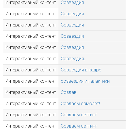
Интерактивный контент
Созвездия
Интерактивный контент
Созвездия
Интерактивный контент
Созвездия
Интерактивный контент
Созвездия
Интерактивный контент
Созвездия
Интерактивный контент
Созвездия.
Интерактивный контент
Созвездия в кадре
Интерактивный контент
созвездия и галактики
Интерактивный контент
Создав
Интерактивный контент
Создаем самолет!
Интерактивный контент
Создаем сеттинг
Интерактивный контент
Создаем сеттинг