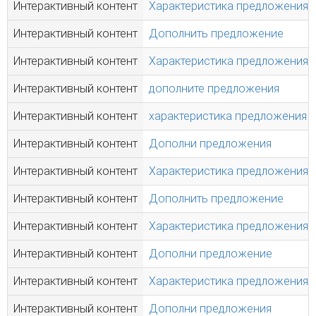
Интерактивный контент
Характеристика предложения
Интерактивный контент
Дополнить предложение
Интерактивный контент
Характеристика предложения
Интерактивный контент
дополните предложения
Интерактивный контент
характеристика предложения
Интерактивный контент
Дополни предложения
Интерактивный контент
Характеристика предложения
Интерактивный контент
Дополнить предложение
Интерактивный контент
Характеристика предложения
Интерактивный контент
Дополни предложение
Интерактивный контент
Характеристика предложения
Интерактивный контент
Дополни предложения