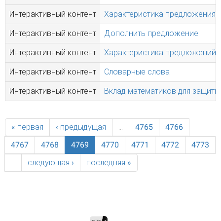
Интерактивный контент
Характеристика предложения
Интерактивный контент
Дополнить предложение
Интерактивный контент
Характеристика предложений
Интерактивный контент
Словарные слова
Интерактивный контент
Вклад математиков для защиты
« первая
‹ предыдущая
…
4765
4766
4767
4768
4769
4770
4771
4772
4773
…
следующая ›
последняя »