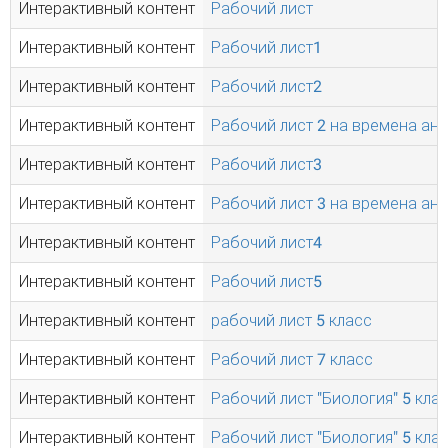
Интерактивный контент
Рабочий лист
Интерактивный контент
Рабочий лист1
Интерактивный контент
Рабочий лист2
Интерактивный контент
Рабочий лист 2 на времена ан
Интерактивный контент
Рабочий лист3
Интерактивный контент
Рабочий лист 3 на времена ан
Интерактивный контент
Рабочий лист4
Интерактивный контент
Рабочий лист5
Интерактивный контент
рабочий лист 5 класс
Интерактивный контент
Рабочий лист 7 класс
Интерактивный контент
Рабочий лист "Биология" 5 кла
Интерактивный контент
Рабочий лист "Биология" 5 кла