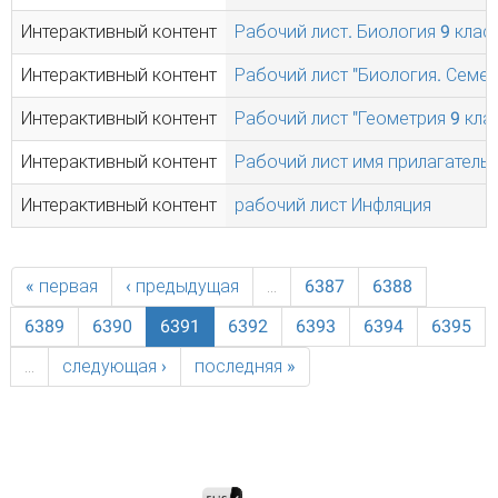
Интерактивный контент
Рабочий лист. Биология 9 клас
Интерактивный контент
Рабочий лист "Биология. Семе
Интерактивный контент
Рабочий лист "Геометрия 9 кла
Интерактивный контент
Рабочий лист имя прилагательн
Интерактивный контент
рабочий лист Инфляция
« первая
‹ предыдущая
…
6387
6388
6389
6390
6391
6392
6393
6394
6395
…
следующая ›
последняя »