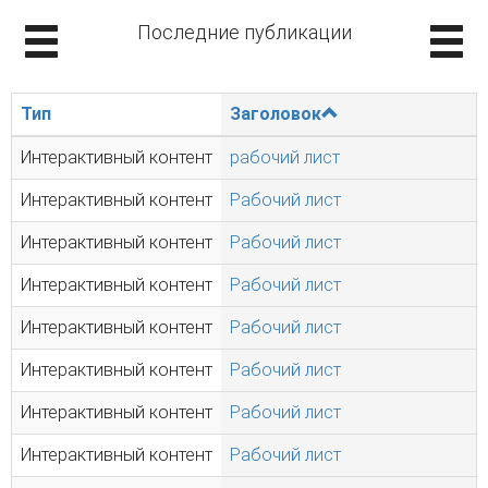
Последние публикации
Тип
Заголовок
Интерактивный контент
рабочий лист
Интерактивный контент
Рабочий лист
Интерактивный контент
Рабочий лист
Интерактивный контент
Рабочий лист
Интерактивный контент
Рабочий лист
Интерактивный контент
Рабочий лист
Интерактивный контент
Рабочий лист
Интерактивный контент
Рабочий лист