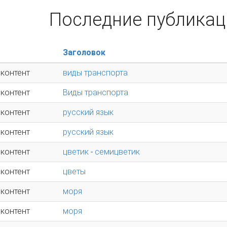
Последние публикац
Заголовок
 контент
виды транспорта
 контент
Виды транспорта
 контент
русский язык
 контент
русский язык
 контент
цветик - семицветик
 контент
цветы
 контент
моря
 контент
моря