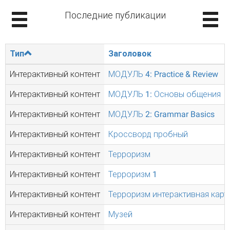
Последние публикации
Тип
Заголовок
Интерактивный контент
МОДУЛЬ 4: Practice & Review
Интерактивный контент
МОДУЛЬ 1: Основы общения
Интерактивный контент
МОДУЛЬ 2: Grammar Basics
Интерактивный контент
Кроссворд пробный
Интерактивный контент
Терроризм
Интерактивный контент
Терроризм 1
Интерактивный контент
Терроризм интерактивная карт
Интерактивный контент
Музей