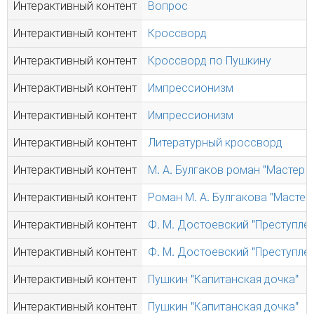
Интерактивный контент
Вопрос
Интерактивный контент
Кроссворд
Интерактивный контент
Кроссворд по Пушкину
Интерактивный контент
Импрессионизм
Интерактивный контент
Импрессионизм
Интерактивный контент
Литературный кроссворд
Интерактивный контент
М. А. Булгаков роман "Мастер 
Интерактивный контент
Роман М. А. Булгакова "Мастер
Интерактивный контент
Ф. М. Достоевский "Преступлен
Интерактивный контент
Ф. М. Достоевский "Преступлен
Интерактивный контент
Пушкин "Капитанская дочка"
Интерактивный контент
Пушкин "Капитанская дочка"