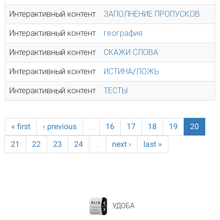
Интерактивный контент
ЗАПОЛНЕНИЕ ПРОПУСКОВ
Интерактивный контент
география
Интерактивный контент
СКАЖИ СЛОВА
Интерактивный контент
ИСТИНА/ЛОЖЬ
Интерактивный контент
ТЕСТЫ
« first
‹ previous
…
16
17
18
19
20
21
22
23
24
…
next ›
last »
УДОБА