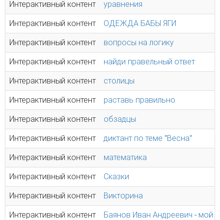
Интерактивный контент
уравнения
Интерактивный контент
ОДЕЖДА БАБЫ ЯГИ
Интерактивный контент
вопросы на логику
Интерактивный контент
найди правельный ответ
Интерактивный контент
столицы
Интерактивный контент
раставь правильно
Интерактивный контент
обзадцы
Интерактивный контент
диктант по теме "Весна"
Интерактивный контент
математика
Интерактивный контент
Сказки
Интерактивный контент
Викторина
Интерактивный контент
Баянов Иван Андреевич - мой 