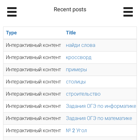
Recent posts
Type
Title
Интерактивный контент
найди слова
Интерактивный контент
кроссворд
Интерактивный контент
примеры
Интерактивный контент
столицы
Интерактивный контент
строительство
Интерактивный контент
Задания ОГЭ по информатике
Интерактивный контент
Задания ОГЭ по математике
Интерактивный контент
№ 2 Угол