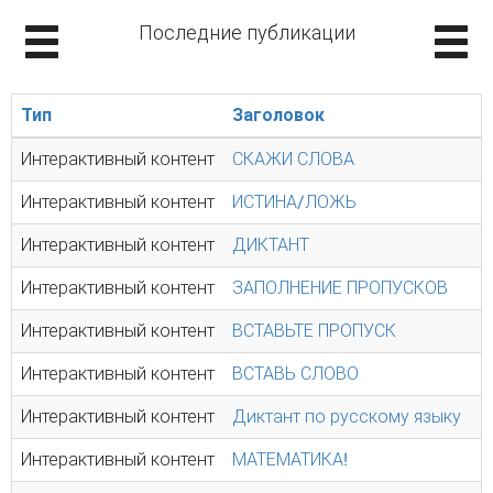
Последние публикации
Тип
Заголовок
Интерактивный контент
СКАЖИ СЛОВА
Интерактивный контент
ИСТИНА/ЛОЖЬ
Интерактивный контент
ДИКТАНТ
Интерактивный контент
ЗАПОЛНЕНИЕ ПРОПУСКОВ
Интерактивный контент
ВСТАВЬТЕ ПРОПУСК
Интерактивный контент
ВСТАВЬ СЛОВО
Интерактивный контент
Диктант по русскому языку
Интерактивный контент
МАТЕМАТИКА!