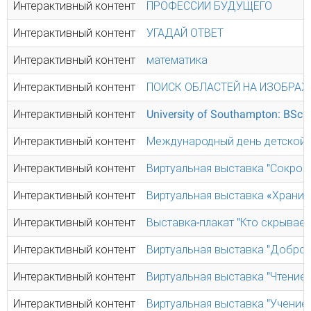
Интерактивный контент
ПРОФЕССИИ БУДУЩЕГО
Интерактивный контент
УГАДАЙ ОТВЕТ
Интерактивный контент
математика
Интерактивный контент
ПОИСК ОБЛАСТЕЙ НА ИЗОБРА
Интерактивный контент
University of Southampton: BSc 
Интерактивный контент
Международный день детской 
Интерактивный контент
Виртуальная выставка "Сокров
Интерактивный контент
Виртуальная выставка «Храните
Интерактивный контент
Выставка-плакат "Кто скрывае
Интерактивный контент
Виртуальная выставка "Добро 
Интерактивный контент
Виртуальная выставка "Чтение 
Интерактивный контент
Виртуальная выставка "Учение 