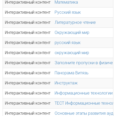
Интерактивный контент
Математика
Интерактивный контент
Русский язык
Интерактивный контент
Литературное чтение
Интерактивный контент
Окружающий мир
Интерактивный контент
русский язык
Интерактивный контент
окружающий мир
Интерактивный контент
Заполните пропуски в физичес
Интерактивный контент
Панорама Витязь
Интерактивный контент
Инструктаж
Интерактивный контент
Информационные технологии
Интерактивный контент
ТЕСТ Информационные технол
Интерактивный контент
Основные этапы развития ауд