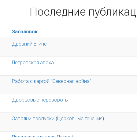
Последние публикац
Заголовок
Древний Египет
Петровская эпоха
Работа с картой "Северная война"
Дворцовые перевороты
Заполни пропуски (Церковные течения)