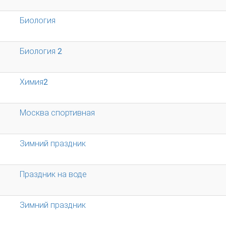
Биология
Биология 2
Химия2
Москва спортивная
Зимний праздник
Праздник на воде
Зимний праздник