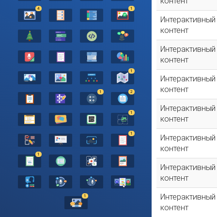
контент
4
1
Интерактивный
контент
Интерактивный
контент
1
Интерактивный
контент
1
2
Интерактивный
1
контент
1
Интерактивный
контент
1
Интерактивный
контент
Интерактивный
1
контент