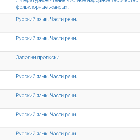
Литературное чтение «Устное народное творчество
фольклорные жанры».
Русский язык. Части речи.
Русский язык. Части речи.
Заполни пропкски
Русский язык. Части речи.
Русский язык. Части речи.
Русский язык. Части речи.
Русский язык. Части речи.