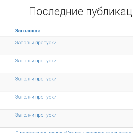
Последние публикац
Заголовок
Заполни пропуски
Заполни пропуски
Заполни пропуски
Заполни пропуски
Заполни пропуски