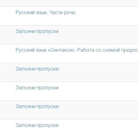
Русский язык. Части речи.
Заполни пропуски
Русский язык «Синтаксис. Работа со схемой предл
Заполни пропуски
Заполни пропуски
Заполни пропуски
Заполни пропуски