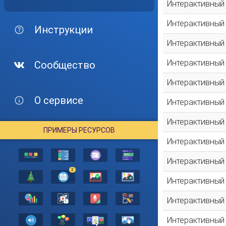
Интерактивный
Интерактивный
Инструкции
Интерактивный
Интерактивный
Сообщество
Интерактивный
О сервисе
Интерактивный
Интерактивный
ПРИМЕРЫ РЕСУРСОВ
Интерактивный
Интерактивный
2
Интерактивный
Интерактивный
Интерактивный