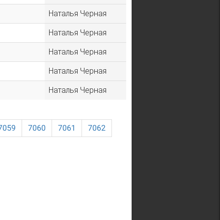
Наталья Черная
Наталья Черная
Наталья Черная
Наталья Черная
Наталья Черная
7059
7060
7061
7062