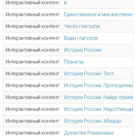
Интерактивный контент
в
Интерактивный контент
Единственное и множественно
Интерактивный контент
Число глаголов
Интерактивный контент
Виды глаголов
Интерактивный контент
История России
Интерактивный контент
Планеты
Интерактивный контент
История России. Тест.
Интерактивный контент
История России. Пропущенные
Интерактивный контент
История России. Найди термин
Интерактивный контент
История России. Недостающие
Интерактивный контент
История России. Абзацы.
Интерактивный контент
Династия Романовых