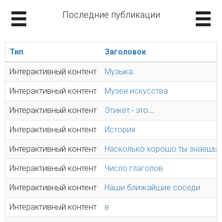
Последние публикации
Тип
Заголовок
Интерактивный контент
Музыка
Интерактивный контент
Музеи искусства
Интерактивный контент
Этикет - это...
Интерактивный контент
История
Интерактивный контент
Насколько хорошо ты знаешь 
Интерактивный контент
Число глаголов
Интерактивный контент
Наши ближайшие соседи
Интерактивный контент
в