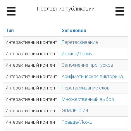
Последние публикации
Тип
Заголовок
Интерактивный контент
Перетаскивание
Интерактивный контент
Истина/Ложь
Интерактивный контент
Заполнение пропусков
Интерактивный контент
Арифметическая викторина
Интерактивный контент
Перетаскивание слов
Интерактивный контент
Множественный выбор
Интерактивный контент
ЭПИЛЕПСИЯ
Интерактивный контент
Правда/Ложь