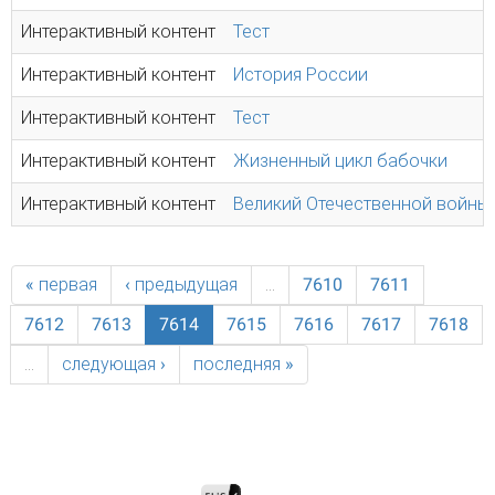
Интерактивный контент
Тест
Интерактивный контент
История России
Интерактивный контент
Тест
Интерактивный контент
Жизненный цикл бабочки
Интерактивный контент
Великий Отечественной войны
« первая
‹ предыдущая
…
7610
7611
7612
7613
7614
7615
7616
7617
7618
…
следующая ›
последняя »