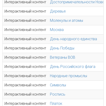
Интерактивный контент
Достопримечательности Ново
Интерактивный контент
Деревья
Интерактивный контент
Молекулы и атомы
Интерактивный контент
Москва
Интерактивный контент
День народного единства
Интерактивный контент
День Победы
Интерактивный контент
Ветераны ВОВ
Интерактивный контент
День Российского флага
Интерактивный контент
Народные промыслы
Интерактивный контент
Символы
Интерактивный контент
Роспись
Интерактивный контент
Платок