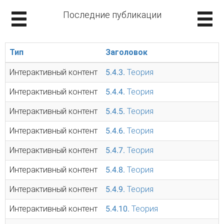
Последние публикации
Тип
Заголовок
Интерактивный контент
5.4.3. Теория
Интерактивный контент
5.4.4. Теория
Интерактивный контент
5.4.5. Теория
Интерактивный контент
5.4.6. Теория
Интерактивный контент
5.4.7. Теория
Интерактивный контент
5.4.8. Теория
Интерактивный контент
5.4.9. Теория
Интерактивный контент
5.4.10. Теория