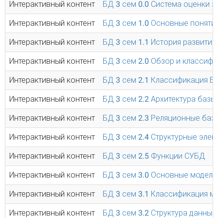
Интерактивный контент
БД 3 сем 0.0 Система оценки з
Интерактивный контент
БД 3 сем 1.0 Основные поняти
Интерактивный контент
БД 3 сем 1.1 История развития
Интерактивный контент
БД 3 сем 2.0 Обзор и класси
Интерактивный контент
БД 3 сем 2.1 Классификация Б
Интерактивный контент
БД 3 сем 2.2 Архитектура базы
Интерактивный контент
БД 3 сем 2.3 Реляционные баз
Интерактивный контент
БД 3 сем 2.4 Структурные эле
Интерактивный контент
БД 3 сем 2.5 Функции СУБД
Интерактивный контент
БД 3 сем 3.0 Основные модели
Интерактивный контент
БД 3 сем 3.1 Классификация м
Интерактивный контент
БД 3 сем 3.2 Структура данных