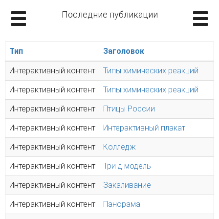
Последние публикации
Тип
Заголовок
Интерактивный контент
Типы химических реакций
Интерактивный контент
Типы химических реакций
Интерактивный контент
Птицы России
Интерактивный контент
Интерактивный плакат
Интерактивный контент
Колледж
Интерактивный контент
Три д модель
Интерактивный контент
Закаливание
Интерактивный контент
Панорама