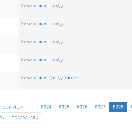
Химическая посуда
Химическая посуда
Химическая посуда
Химическая посуда
Химическая правда/ложь
предыдущая
…
8024
8025
8026
8027
8028
 ›
последняя »