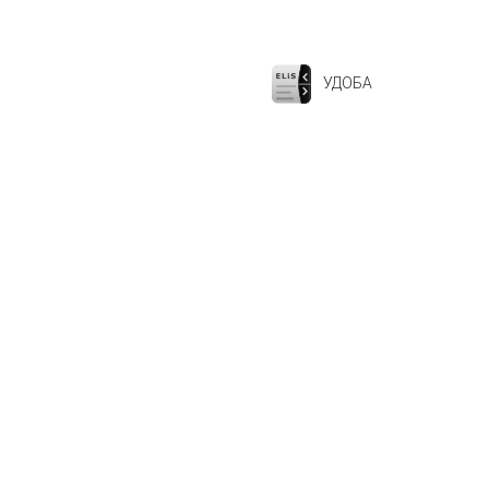
УДОБА