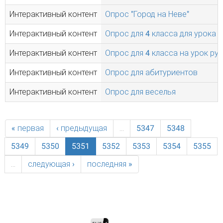
Интерактивный контент
Опрос "Город на Неве"
Интерактивный контент
Опрос для 4 класса для урока
Интерактивный контент
Опрос для 4 класса на урок ру
Интерактивный контент
Опрос для абитуриентов
Интерактивный контент
Опрос для веселья
« первая
‹ предыдущая
…
5347
5348
5349
5350
5351
5352
5353
5354
5355
…
следующая ›
последняя »