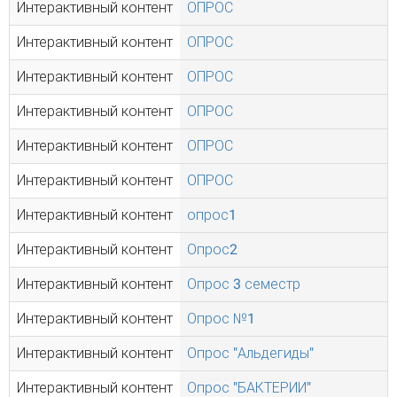
Интерактивный контент
ОПРОС
Интерактивный контент
ОПРОС
Интерактивный контент
ОПРОС
Интерактивный контент
ОПРОС
Интерактивный контент
ОПРОС
Интерактивный контент
ОПРОС
Интерактивный контент
опрос1
Интерактивный контент
Опрос2
Интерактивный контент
Опрос 3 семестр
Интерактивный контент
Опрос №1
Интерактивный контент
Опрос "Альдегиды"
Интерактивный контент
Опрос "БАКТЕРИИ"