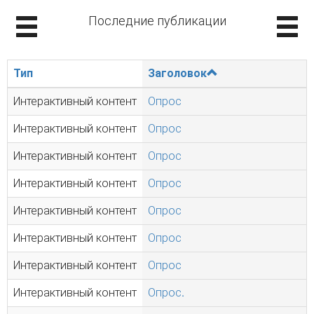
Последние публикации
Тип
Заголовок
Интерактивный контент
Опрос
Интерактивный контент
Опрос
Интерактивный контент
Опрос
Интерактивный контент
Опрос
Интерактивный контент
Опрос
Интерактивный контент
Опрос
Интерактивный контент
Опрос
Интерактивный контент
Опрос.