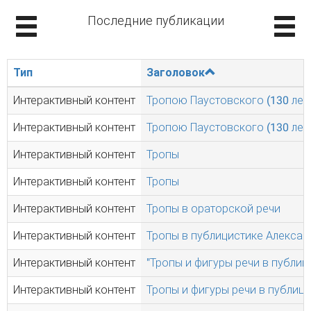
Последние публикации
Тип
Заголовок
Интерактивный контент
Тропою Паустовского (130 лет 
Интерактивный контент
Тропою Паустовского (130 лет 
Интерактивный контент
Тропы
Интерактивный контент
Тропы
Интерактивный контент
Тропы в ораторской речи
Интерактивный контент
Тропы в публицистике Алекса
Интерактивный контент
"Тропы и фигуры речи в публиц
Интерактивный контент
Тропы и фигуры речи в публиц