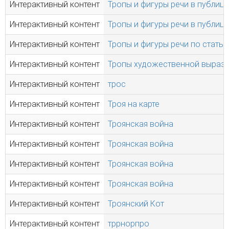
Интерактивный контент
Тропы и фигуры речи в публиц
Интерактивный контент
Тропы и фигуры речи в публиц
Интерактивный контент
Тропы и фигуры речи по стать
Интерактивный контент
Тропы художественной вырази
Интерактивный контент
трос
Интерактивный контент
Троя на карте
Интерактивный контент
Троянская война
Интерактивный контент
Троянская война
Интерактивный контент
Троянская война
Интерактивный контент
Троянская война
Интерактивный контент
Троянский Кот
Интерактивный контент
тррнорпро