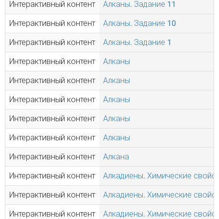
Интерактивный контент
Алканы. Задание 11
Интерактивный контент
Алканы. Задание 10
Интерактивный контент
Алканы. Задание 1
Интерактивный контент
Алканы
Интерактивный контент
Алканы
Интерактивный контент
Алканы
Интерактивный контент
Алканы
Интерактивный контент
Алканы
Интерактивный контент
Алкана
Интерактивный контент
Алкадиены. Химические свойст
Интерактивный контент
Алкадиены. Химические свойст
Интерактивный контент
Алкадиены. Химические свойст