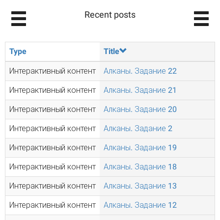
Recent posts
Type
Title
Интерактивный контент
Алканы. Задание 22
Интерактивный контент
Алканы. Задание 21
Интерактивный контент
Алканы. Задание 20
Интерактивный контент
Алканы. Задание 2
Интерактивный контент
Алканы. Задание 19
Интерактивный контент
Алканы. Задание 18
Интерактивный контент
Алканы. Задание 13
Интерактивный контент
Алканы. Задание 12