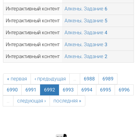
Интерактивный контент
Алкены. Задание 6
Интерактивный контент
Алкены. Задание 5
Интерактивный контент
Алкены. Задание 4
Интерактивный контент
Алкены. Задание 3
Интерактивный контент
Алкены. Задание 2
« первая
‹ предыдущая
…
6988
6989
6990
6991
6992
6993
6994
6995
6996
…
следующая ›
последняя »