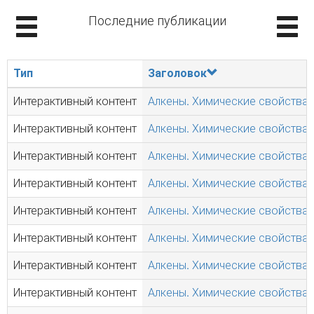
Последние публикации
Тип
Заголовок
Интерактивный контент
Алкены. Химические свойства.
Интерактивный контент
Алкены. Химические свойства.
Интерактивный контент
Алкены. Химические свойства.
Интерактивный контент
Алкены. Химические свойства.
Интерактивный контент
Алкены. Химические свойства.
Интерактивный контент
Алкены. Химические свойства.
Интерактивный контент
Алкены. Химические свойства.
Интерактивный контент
Алкены. Химические свойства.