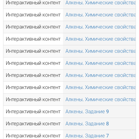
Интерактивный контент
Алкены. Химические свойства.
Интерактивный контент
Алкены. Химические свойства.
Интерактивный контент
Алкены. Химические свойства.
Интерактивный контент
Алкены. Химические свойства.
Интерактивный контент
Алкены. Химические свойства.
Интерактивный контент
Алкены. Химические свойства.
Интерактивный контент
Алкены. Химические свойства.
Интерактивный контент
Алкены. Химические свойства.
Интерактивный контент
Алкены. Химические свойства.
Интерактивный контент
Алкены. Задание 9
Интерактивный контент
Алкены. Задание 8
Интерактивный контент
Алкены. Задание 7