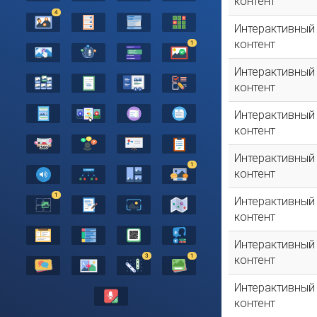
контент
4
Интерактивный
контент
1
Интерактивный
контент
Интерактивный
контент
Интерактивный
1
контент
1
Интерактивный
контент
Интерактивный
3
1
контент
Интерактивный
контент