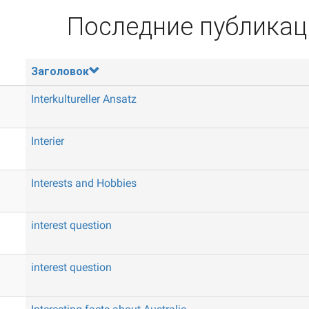
Последние публикац
Заголовок
Interkultureller Ansatz
Interier
Interests and Hobbies
interest question
interest question