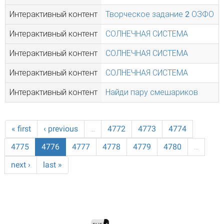
Интерактивный контент
Творческое задание 2 ОЗФО
Интерактивный контент
СОЛНЕЧНАЯ СИСТЕМА
Интерактивный контент
СОЛНЕЧНАЯ СИСТЕМА
Интерактивный контент
СОЛНЕЧНАЯ СИСТЕМА
Интерактивный контент
Найди пару смешариков
« first
‹ previous
…
4772
4773
4774
4775
4776
4777
4778
4779
4780
…
next ›
last »