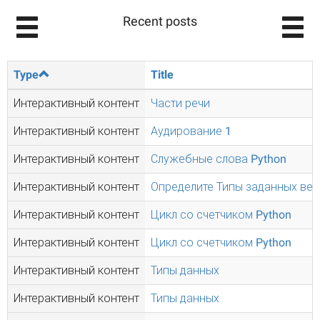
Recent posts
Type
Title
Интерактивный контент
Части речи
Интерактивный контент
Аудирование 1
Интерактивный контент
Служебные слова Python
Интерактивный контент
Определите Типы заданных вел
Интерактивный контент
Цикл со счетчиком Python
Интерактивный контент
Цикл со счетчиком Python
Интерактивный контент
Типы данных
Интерактивный контент
Типы данных