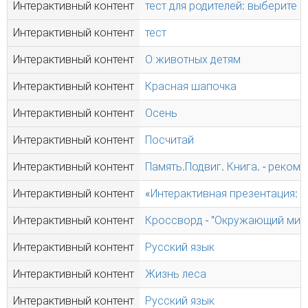
Интерактивный контент
тест для родителей: выберите
Интерактивный контент
тест
Интерактивный контент
О животных детям
Интерактивный контент
Красная шапочка
Интерактивный контент
Осень
Интерактивный контент
Посчитай
Интерактивный контент
Память.Подвиг. Книга. - реком
Интерактивный контент
«Интерактивная презентация: Г
Интерактивный контент
Кроссворд - "Окружающий мир.
Интерактивный контент
Русский язык
Интерактивный контент
Жизнь леса
Интерактивный контент
Русский язык