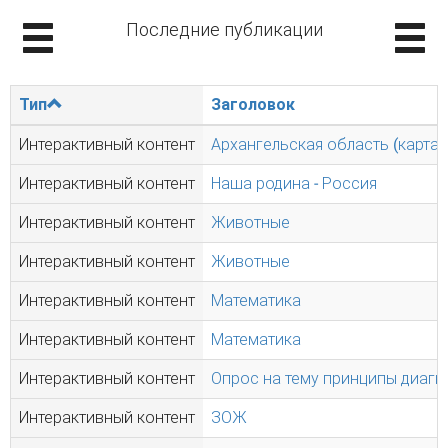
Последние публикации
Тип
Заголовок
Интерактивный контент
Архангельская область (карта)
Интерактивный контент
Наша родина - Россия
Интерактивный контент
Животные
Интерактивный контент
Животные
Интерактивный контент
Математика
Интерактивный контент
Математика
Интерактивный контент
Опрос на тему принципы диагн
Интерактивный контент
ЗОЖ