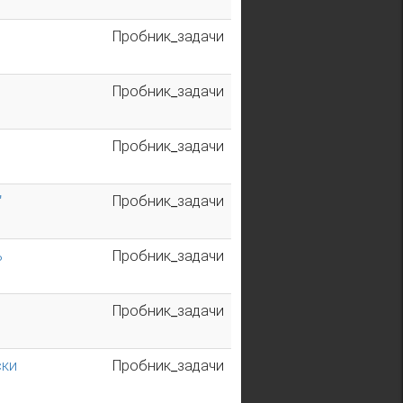
Пробник_задачи
Пробник_задачи
Пробник_задачи
"
Пробник_задачи
ь
Пробник_задачи
Пробник_задачи
ски
Пробник_задачи