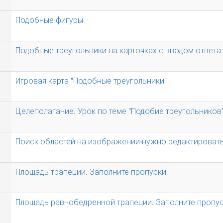
Подобные фигуры
Подобные треугольники на карточках с вводом ответа
Игровая карта "Подобные треугольники"
Целеполагание. Урок по теме "Подобие треугольников
Поиск областей на изображении-нужно редактироват
Площадь трапеции. Заполните пропуски
Площадь равнобедренной трапеции. Заполните пропу