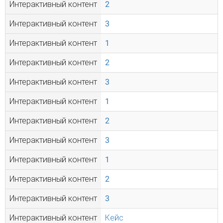
Интерактивный контент
2
Интерактивный контент
3
Интерактивный контент
1
Интерактивный контент
2
Интерактивный контент
3
Интерактивный контент
1
Интерактивный контент
2
Интерактивный контент
3
Интерактивный контент
1
Интерактивный контент
2
Интерактивный контент
3
Интерактивный контент
Кейс