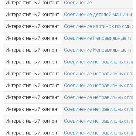
Интерактивный контент
Соединение
Интерактивный контент
Соединение деталей машин и 
Интерактивный контент
Соединение картинок по смыс
Интерактивный контент
Соединение Неправильные глаго
Интерактивный контент
Соединение Неправильные глаголы
Интерактивный контент
Соединение неправильных глаго
Интерактивный контент
Соединение неправильных глаго
Интерактивный контент
Соединение неправильных глаго
Интерактивный контент
Соединение неправильных глаго
Интерактивный контент
Соединение неправильных глаго
Интерактивный контент
Соединение неправильных глаго
Интерактивный контент
Соединение неправильных глаго