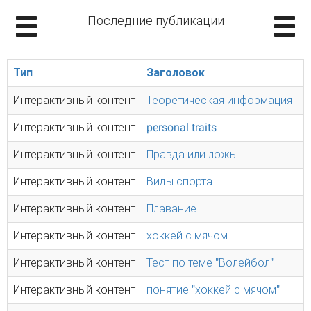
Последние публикации
Тип
Заголовок
Интерактивный контент
Теоретическая информация
Интерактивный контент
personal traits
Интерактивный контент
Правда или ложь
Интерактивный контент
Виды спорта
Интерактивный контент
Плавание
Интерактивный контент
хоккей с мячом
Интерактивный контент
Тест по теме "Волейбол"
Интерактивный контент
понятие "хоккей с мячом"