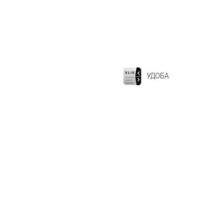
УДОБА