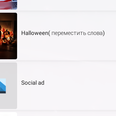
Halloween( переместить слова)
Social ad