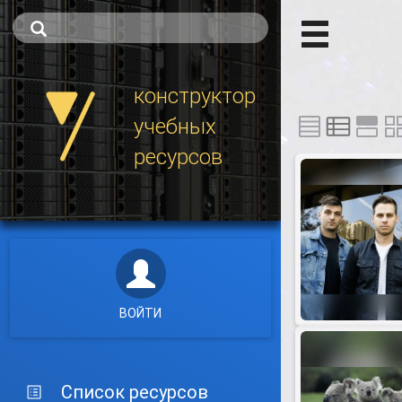
конструктор
учебных
ресурсов
ВОЙТИ
Список ресурсов