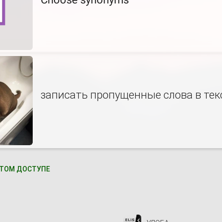
записать пропущенные слова в тек
ТОМ ДОСТУПЕ