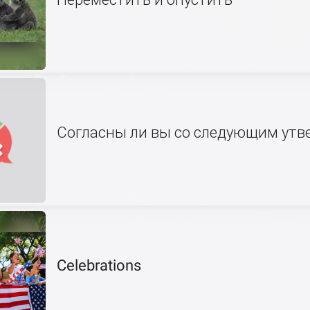
Согласны ли вы со следующим ут
Celebrations