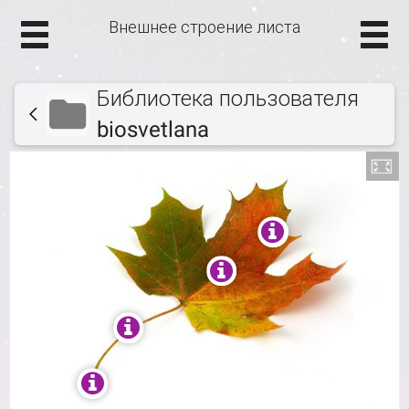
Внешнее строение листа
Библиотека пользователя
biosvetlana