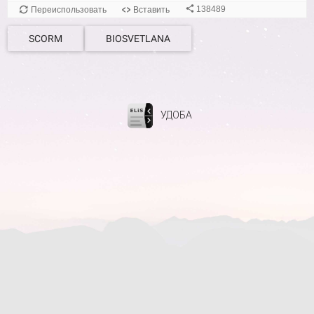
SCORM
BIOSVETLANA
УДОБА