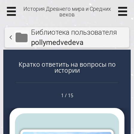
История Древнего мира и Средних
веков
Библиотека пользователя
pollymedvedeva