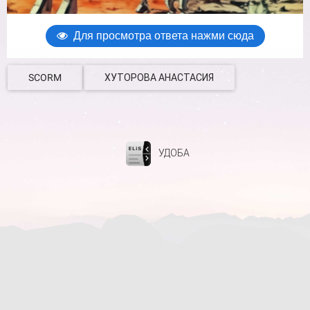
SCORM
ХУТОРОВА АНАСТАСИЯ
УДОБА