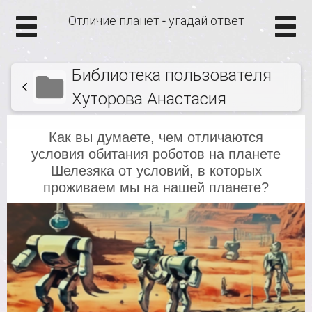
Отличие планет - угадай ответ
Библиотека пользователя
Хуторова Анастасия