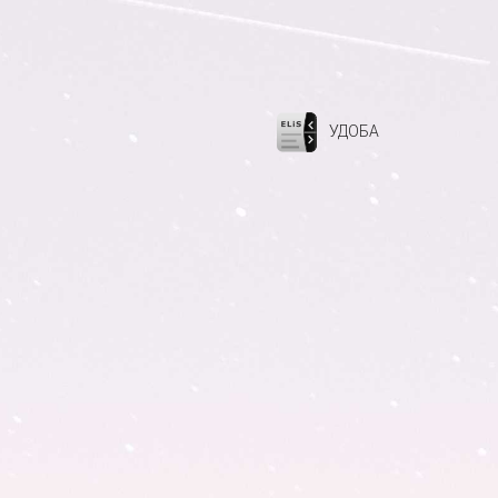
УДОБА