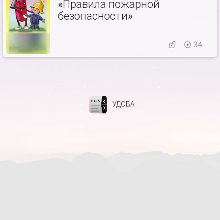
«Правила пожарной
безопасности»
34
УДОБА