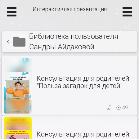
Интерактивная презентация
Библиотека пользователя
Сандры Айдаковой
Консультация для родителей
"Польза загадок для детей"
49
Консультация для родителей