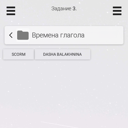
Задание 3.
Времена глагола
SCORM
DASHA BALAKHNINA