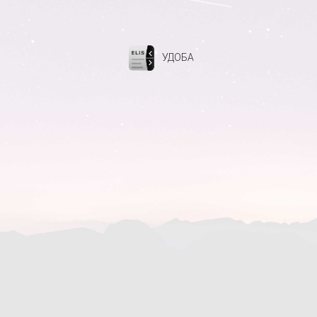
УДОБА