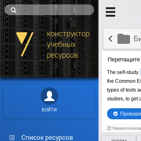
конструктор
Б
учебных
ресурсов
ВОЙТИ
Список ресурсов