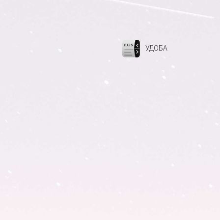
УДОБА