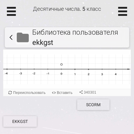
Десятичные числа. 5 класс
Библиотека пользователя
ekkgst
340301
Переиспользовать
Вставить
SCORM
EKKGST