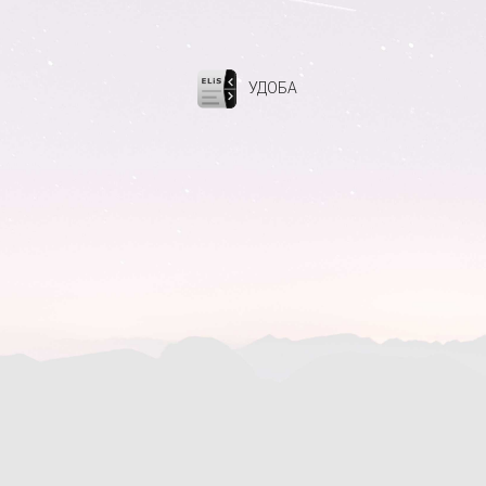
УДОБА