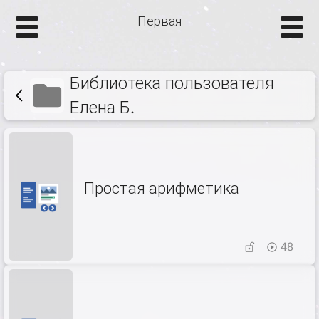
Первая
Библиотека пользователя
Елена Б.
Простая арифметика
48