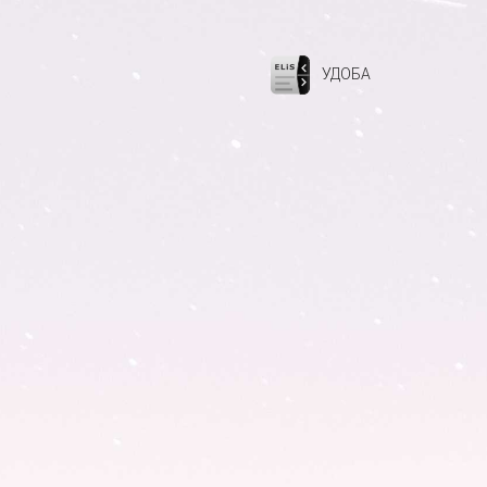
УДОБА