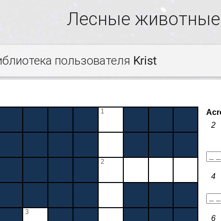
Лесные животные
иблиотека пользователя Krist