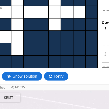
KRIST