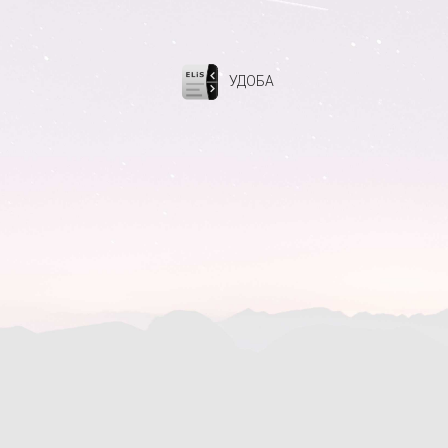
УДОБА