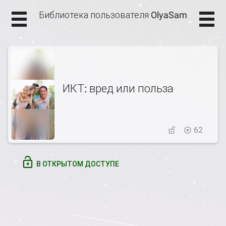
Библиотека пользователя OlyaSam
ИКТ: вред или польза
62
В ОТКРЫТОМ ДОСТУПЕ