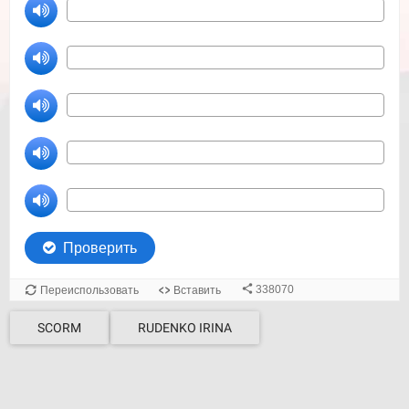
SCORM
RUDENKO IRINA